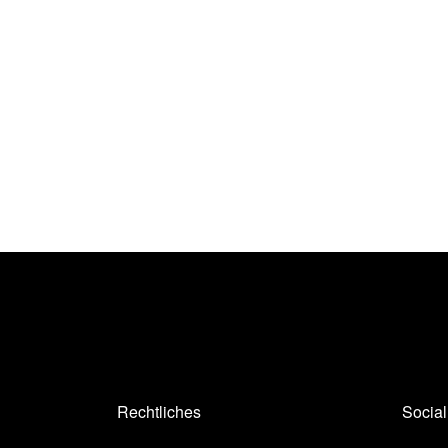
Rechtliches
Socia