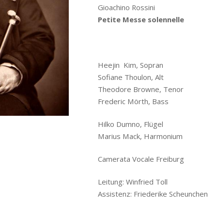
Gioachino Rossini
Petite Messe solennelle
Heejin Kim, Sopran
Sofiane Thoulon, Alt
Theodore Browne, Tenor
Frederic Mörth, Bass
Hilko Dumno, Flügel
Marius Mack, Harmonium
Camerata Vocale Freiburg
Leitung: Winfried Toll
Assistenz: Friederike Scheunchen