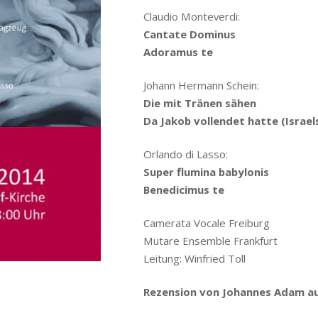
Claudio Monteverdi:
Cantate Dominus
Adoramus te
Johann Hermann Schein:
Die mit Tränen sähen
Da Jakob vollendet hatte (Israel
Orlando di Lasso:
Super flumina babylonis
Benedicimus te
Camerata Vocale Freiburg
Mutare Ensemble Frankfurt
Leitung: Winfried Toll
Rezension von Johannes Adam au